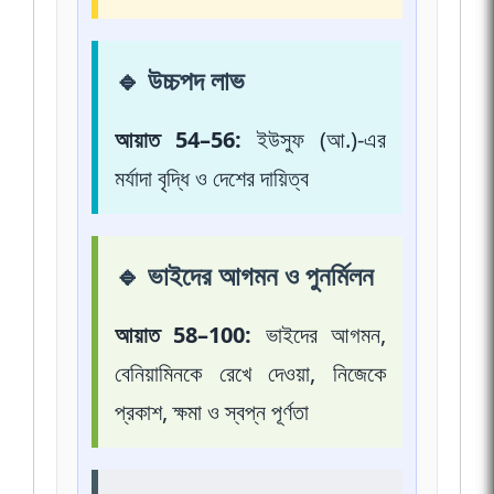
🔹 উচ্চপদ লাভ
আয়াত 54–56:
ইউসুফ (আ.)-এর
মর্যাদা বৃদ্ধি ও দেশের দায়িত্ব
🔹 ভাইদের আগমন ও পুনর্মিলন
আয়াত 58–100:
ভাইদের আগমন,
বেনিয়ামিনকে রেখে দেওয়া, নিজেকে
প্রকাশ, ক্ষমা ও স্বপ্ন পূর্ণতা