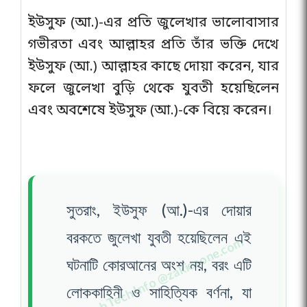
ইউসুফ (আ.)-এর প্রতি জুলেখার ভালোবাসার
গভীরতা এবং আল্লাহর প্রতি তাঁর ভক্তি দেখে
ইউসুফ (আ.) আল্লাহর কাছে দোয়া করেন, যার
ফলে জুলেখা বুড়ি থেকে যুবতী হয়েছিলেন
এবং অবশেষে ইউসুফ (আ.)-কে বিয়ে করেন।
সুতরাং, ইউসুফ (আ.)-এর দোয়ার
বরকতে জুলেখা যুবতী হয়েছিলেন এই
ঘটনাটি কোরআনের অংশ নয়, বরং এটি
লোককাহিনী ও সাহিত্যিক বর্ণনা, যা