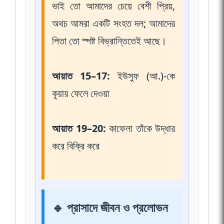
ভাই তো আমাদের চেয়ে বেশী প্রিয়,
অথচ আমরা একটি সংহত দল; আমাদের
পিতা তো স্পষ্ট বিভ্রান্তিতেই আছে।
আয়াত 15–17:
ইউসুফ (আ.)-কে
কূয়ায় ফেলে দেওয়া
আয়াত 19–20:
কাফেলা তাঁকে উদ্ধার
করে বিক্রি করে
🔹 প্রাসাদে জীবন ও প্রলোভন