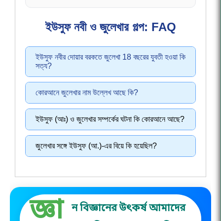
ইউসুফ নবী ও জুলেখার গল্প: FAQ
ইউসুফ নবীর দোয়ার বরকতে জুলেখা 18 বছরের যুবতী হওয়া কি
সত্য?
কোরআনে জুলেখার নাম উল্লেখ আছে কি?
ইউসুফ (আঃ) ও জুলেখার সম্পর্কের ঘটনা কি কোরআনে আছে?
জুলেখার সঙ্গে ইউসুফ (আ.)-এর বিয়ে কি হয়েছিল?
জ্ঞা
ন বিজ্ঞানের উৎকর্ষ আমাদের