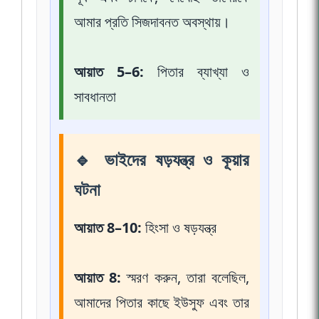
আমার প্রতি সিজদাবনত অবস্থায়।
আয়াত 5–6:
পিতার ব্যাখ্যা ও
সাবধানতা
🔹 ভাইদের ষড়যন্ত্র ও কূয়ার
ঘটনা
আয়াত 8–10:
হিংসা ও ষড়যন্ত্র
আয়াত 8:
স্মরণ করুন, তারা বলেছিল,
আমাদের পিতার কাছে ইউসুফ এবং তার