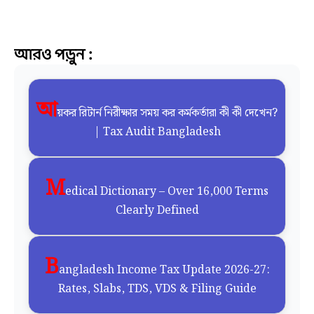
Z
আরও পড়ুন :
আ
য়কর রিটার্ন নিরীক্ষার সময় কর কর্মকর্তারা কী কী দেখেন?
| Tax Audit Bangladesh
M
edical Dictionary – Over 16,000 Terms
Clearly Defined
B
angladesh Income Tax Update 2026-27:
Rates, Slabs, TDS, VDS & Filing Guide