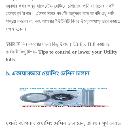
ব্যবহার করার জন্য সাজেস্টেড সেটিংসে চালানোও পানি সাশ্রয়ের একটি
গুরুত্বপূর্ণ উপায়। এইসব সহজ পদ্ধতি অনুসরণ করে আপনি শুধু পানি
সাশ্রয় করবেন না, বরং আপনার ইউটিলিটি বিলও উল্লেখযোগ্যভাবে কমাতে
সক্ষম হবেন।
ইউটিলিটি বিল কমানোর দারুন কিছু উপায়। Utility Bill কমানোর
কার্যকারী কিছু টিপস-
Tips to control or lower your Utility
bills -
১. একযোগভাবে ওয়াশিং মেশিন চালান
যখনই আপনার ওয়াশিং মেশিন চালাবেন, তা যেন পূর্ণ লোডে