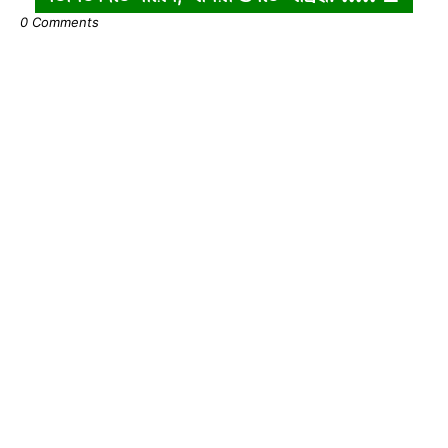
0 Comments