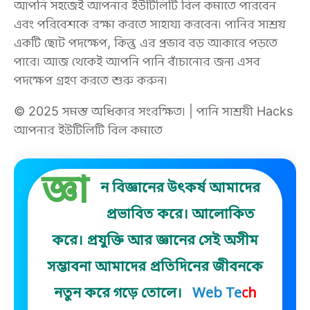
আপনি সহজেই আপনার ইউটিলিটি বিল কমাতে পারবেন
এবং পরিবেশকে রক্ষা করতে সাহায্য করবেন। পানির সাশ্রয়
একটি ছোট পদক্ষেপ, কিন্তু এর প্রভাব বড় আকারে পড়তে
পারে। আজ থেকেই আপনি পানি বাঁচানোর জন্য এসব
পদক্ষেপ গ্রহণ করতে শুরু করুন।
© 2025 সমস্ত অধিকার সংরক্ষিত। | পানি সাশ্রয়ী Hacks
আপনার ইউটিলিটি বিল কমাতে
জ্ঞা
ন বিজ্ঞানের উৎকর্ষ আমাদের
প্রভাবিত করে। আলোকিত
করে। প্রযুক্তি আর জ্ঞানের সেই অসীম
সম্ভাবনা আমাদের প্রতিদিনের জীবনকে
নতুন করে গড়ে তোলে।
Web Tech