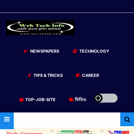
NEWSPAPERS
TECHNOLOGY
TIPS & TRICKS
CAREER
TOP-JOB-SITE
ভিডিও