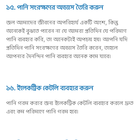
১৫. পানি সংরক্ষণের অভ্যাস তৈরি করুন
জল আমাদের জীবনের অপরিহার্য একটি অংশ, কিন্তু
অনেকেই বুঝতে পারেন না যে আমরা প্রতিদিন যে পরিমাণ
পানি ব্যবহার করি, তা অনেকটাই অপচয় হয়। আপনি যদি
প্রতিদিন পানি সংরক্ষণের অভ্যাস তৈরি করেন, তাহলে
আপনার দৈনন্দিন পানি ব্যবহার অনেক কমে যাবে।
১৬. ইলেকট্রিক কেটলি ব্যবহার করুন
পানি গরম করার জন্য ইলেকট্রিক কেটলি ব্যবহার করলে দ্রুত
এবং কম পরিমাণে পানি গরম হবে।