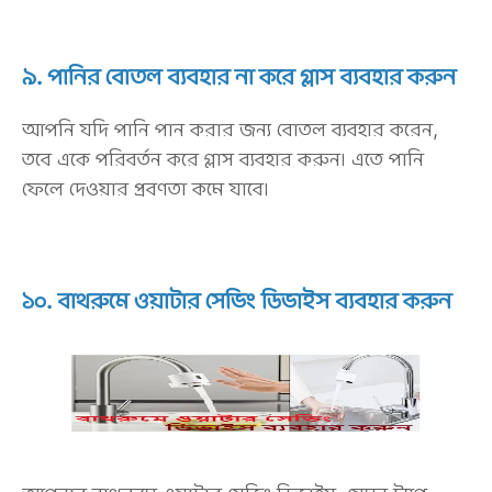
৯. পানির বোতল ব্যবহার না করে গ্লাস ব্যবহার করুন
আপনি যদি পানি পান করার জন্য বোতল ব্যবহার করেন,
তবে একে পরিবর্তন করে গ্লাস ব্যবহার করুন। এতে পানি
ফেলে দেওয়ার প্রবণতা কমে যাবে।
১০. বাথরুমে ওয়াটার সেভিং ডিভাইস ব্যবহার করুন