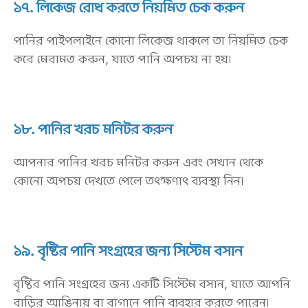
১৭. লিকেজ রোধ করতে নিয়মিত চেক করুন
পানির পাইপলাইনে কোনো লিকেজ থাকলে তা নিয়মিত চেক
করে মেরামত করুন, যাতে পানি অপচয় না হয়।
১৮. পানির খরচ মনিটর করুন
আপনার পানির খরচ মনিটর করুন এবং সেখান থেকে
কোনো অপচয় দেখতে পেলে তৎক্ষণাৎ ব্যবস্থা নিন।
১৯. বৃষ্টির পানি সংগ্রহের জন্য সিস্টেম বসান
বৃষ্টির পানি সংগ্রহের জন্য একটি সিস্টেম বসান, যাতে আপনি
বাড়ির আঙিনায় বা বাগানে পানি ব্যবহার করতে পারেন।