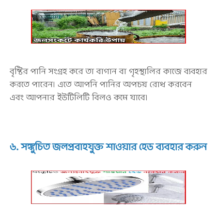
বৃষ্টির পানি সংগ্রহ করে তা বাগান বা গৃহস্থালির কাজে ব্যবহার
করতে পারেন। এতে আপনি পানির অপচয় রোধ করবেন
এবং আপনার ইউটিলিটি বিলও কমে যাবে।
৬. সঙ্কুচিত জলপ্রবাহযুক্ত শাওয়ার হেড ব্যবহার করুন