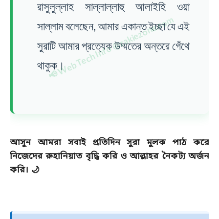
রাসুলুল্লাহ সাল্লাল্লাহু আলাইহি ওয়া
সাল্লাম বলেছেন, আমার একান্ত ইচ্ছা যে এই
সুরাটি আমার প্রত্যেক উম্মতের অন্তরে গেঁথে
থাকুক।
আসুন আমরা সবাই প্রতিদিন সুরা মুলক পাঠ করে
নিজেদের রুহানিয়াত বৃদ্ধি করি ও আল্লাহর নৈকট্য অর্জন
করি। 🌙