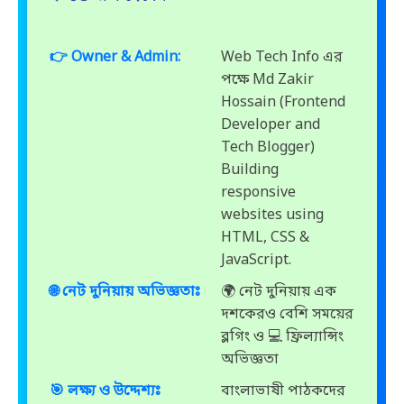
👉 Owner & Admin:
Web Tech Info এর
পক্ষে Md Zakir
Hossain (Frontend
Developer and
Tech Blogger)
Building
responsive
websites using
HTML, CSS &
JavaScript.
🌐 নেট দুনিয়ায় অভিজ্ঞতাঃ
🌍 নেট দুনিয়ায় এক
দশকেরও বেশি সময়ের
ব্লগিং ও 💻 ফ্রিল্যান্সিং
অভিজ্ঞতা
🎯 লক্ষ্য ও উদ্দেশ্যঃ
বাংলাভাষী পাঠকদের