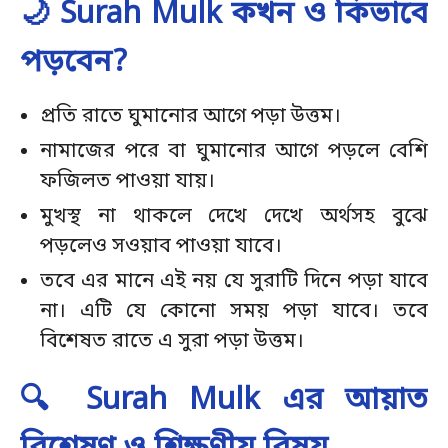
🌙 Surah Mulk কখন ও কিভাবে
পড়বেন?
প্রতি রাতে ঘুমানোর আগে পড়া উত্তম।
নামাজের পরে বা ঘুমানোর আগে পড়লে বেশি
ফজিলত পাওয়া যায়।
মুখস্থ না থাকলে দেখে দেখে অর্থসহ বুঝে
পড়লেও সওয়াব পাওয়া যাবে।
তবে এর মানে এই নয় যে সুরাটি দিনে পড়া যাবে
না। এটি যে কোনো সময় পড়া যাবে। তবে
বিশেষত রাতে এ সুরা পড়া উত্তম।
🔍 Surah Mulk এর আয়াত