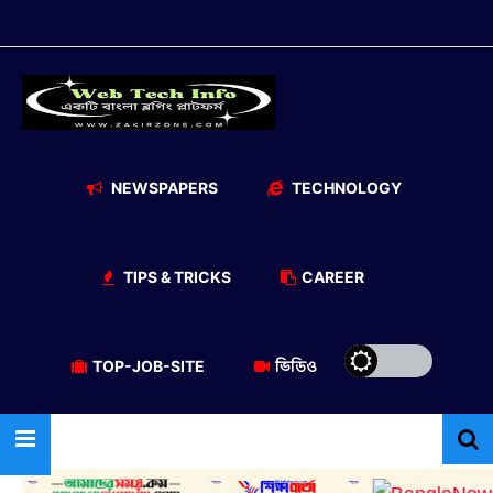
NEWSPAPERS
TECHNOLOGY
TIPS & TRICKS
CAREER
TOP-JOB-SITE
ভিডিও