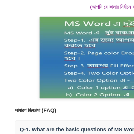
(আপনি যে কালার নির্বাচন 
সাধারণ জিজ্ঞাসা (FAQ)
Q-1. What are the basic questions of MS Wo