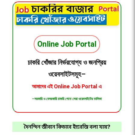
Online Job Portal
চাকরি খোঁজার নির্ভরযোগ্য ও জনপ্রিয়
ওয়েবসাইটসমূহ–
আমাদের এই
Online Job Portal
এ
–সরকারি ও বেসরকারি চাকরি পেতে সেরা ওয়েবসাইটের তালিকা
দৈনন্দিন জীবনে কিভাবে ইংরেজি বলা যায়?