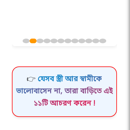
👉
যেসব স্ত্রী আর স্বামীকে
ভালোবাসেন না, তারা বাড়িতে এই
১১টি আচরণ করেন !