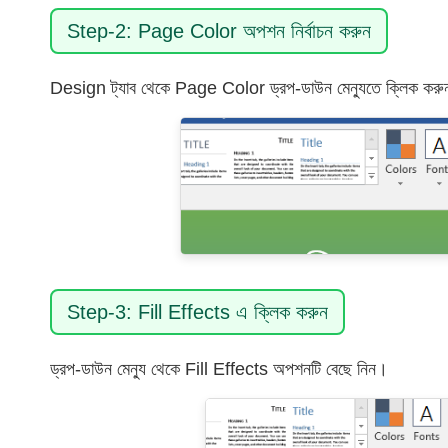
Step-2: Page Color অপশন নির্বাচন করুন
Design ট্যাব থেকে Page Color ড্রপ-ডাউন মেন্যুতে ক্লিক কর
Step-3: Fill Effects এ ক্লিক করুন
ড্রপ-ডাউন মেন্যু থেকে Fill Effects অপশনটি বেছে নিন।