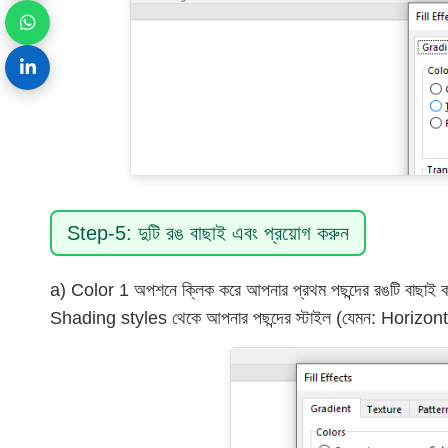
Step-5: দুটি রঙ বাছাই এবং প্রয়োগ করুন
a) Color 1 অপশনে ক্লিক করে আপনার প্রথম পছন্দের রঙটি বাছাই 
Shading styles থেকে আপনার পছন্দের স্টাইল (যেমন: Horizonta